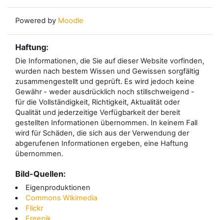
Powered by
Moodle
Haftung:
Die Informationen, die Sie auf dieser Website vorfinden,
wurden nach bestem Wissen und Gewissen sorgfältig
zusammengestellt und geprüft. Es wird jedoch keine
Gewähr - weder ausdrücklich noch stillschweigend -
für die Vollständigkeit, Richtigkeit, Aktualität oder
Qualität und jederzeitige Verfügbarkeit der bereit
gestellten Informationen übernommen. In keinem Fall
wird für Schäden, die sich aus der Verwendung der
abgerufenen Informationen ergeben, eine Haftung
übernommen.
Bild-Quellen:
Eigenproduktionen
Commons Wikimedia
Flickr
Freepik