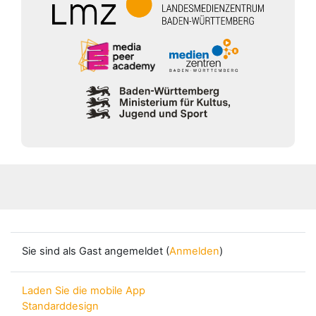
Blöcke
Sie sind als Gast angemeldet (
Anmelden
)
Laden Sie die mobile App
Standarddesign