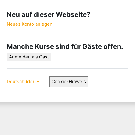
Neu auf dieser Webseite?
Neues Konto anlegen
Manche Kurse sind für Gäste offen.
Anmelden als Gast
Deutsch ‎(de)‎
Cookie-Hinweis