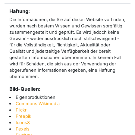
Haftung:
Die Informationen, die Sie auf dieser Website vorfinden,
wurden nach bestem Wissen und Gewissen sorgfältig
zusammengestellt und geprüft. Es wird jedoch keine
Gewähr - weder ausdrücklich noch stillschweigend -
für die Vollständigkeit, Richtigkeit, Aktualität oder
Qualität und jederzeitige Verfügbarkeit der bereit
gestellten Informationen übernommen. In keinem Fall
wird für Schäden, die sich aus der Verwendung der
abgerufenen Informationen ergeben, eine Haftung
übernommen.
Bild-Quellen:
Eigenproduktionen
Commons Wikimedia
Flickr
Freepik
Icons8
Pexels