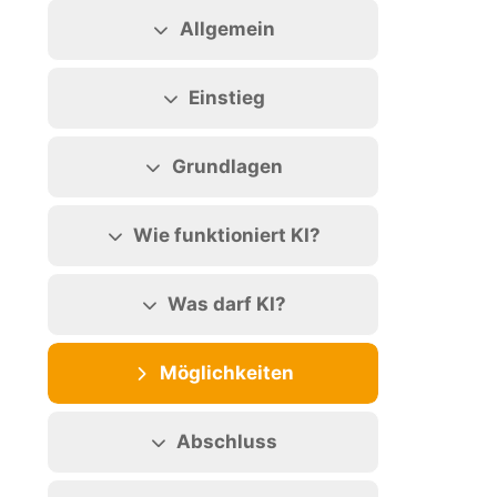
Abschnittsübersicht
Allgemein
Einstieg
Grundlagen
Wie funktioniert KI?
Was darf KI?
Möglichkeiten
Abschluss