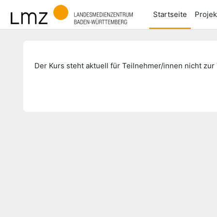
Zum Hauptinhalt
Startseite
Projek
Der Kurs steht aktuell für Teilnehmer/innen nicht zur