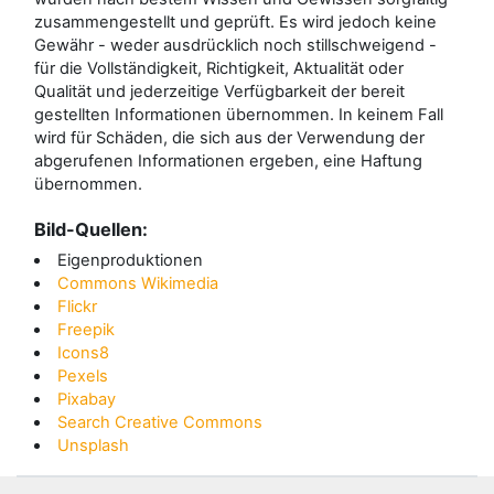
zusammengestellt und geprüft. Es wird jedoch keine
Gewähr - weder ausdrücklich noch stillschweigend -
für die Vollständigkeit, Richtigkeit, Aktualität oder
Qualität und jederzeitige Verfügbarkeit der bereit
gestellten Informationen übernommen. In keinem Fall
wird für Schäden, die sich aus der Verwendung der
abgerufenen Informationen ergeben, eine Haftung
übernommen.
Bild-Quellen:
Eigenproduktionen
Commons Wikimedia
Flickr
Freepik
Icons8
Pexels
Pixabay
Search Creative Commons
Unsplash