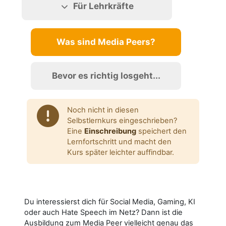
Für Lehrkräfte
Was sind Media Peers?
Bevor es richtig losgeht...
Noch nicht in diesen
Selbstlernkurs eingeschrieben?
Eine
Einschreibung
speichert den
Lernfortschritt und macht den
Kurs später leichter auffindbar.
Du interessierst dich für Social Media, Gaming, KI
oder auch Hate Speech im Netz? Dann ist die
Ausbildung zum Media Peer vielleicht genau das