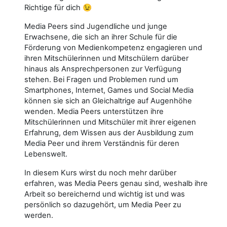
Richtige für dich 😉
Media Peers sind Jugendliche und junge
Erwachsene, die sich an ihrer Schule für die
Förderung von Medienkompetenz engagieren und
ihren Mitschülerinnen und Mitschülern darüber
hinaus als Ansprechpersonen zur Verfügung
stehen. Bei Fragen und Problemen rund um
Smartphones, Internet, Games und Social Media
können sie sich an Gleichaltrige auf Augenhöhe
wenden.
Media Peers unterstützen ihre
Mitschülerinnen und Mitschüler mit ihrer eigenen
Erfahrung, dem Wissen aus der Ausbildung zum
Media Peer und ihrem Verständnis für deren
Lebenswelt
.
In diesem Kurs wirst du noch mehr darüber
erfahren, was Media Peers genau sind, weshalb ihre
Arbeit so bereichernd und wichtig ist und was
persönlich so dazugehört, um Media Peer zu
werden.