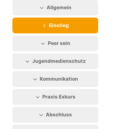
Abschnittsübersicht
Allgemein
Einstieg
Peer sein
Jugendmedienschutz
Kommunikation
Praxis Exkurs
Abschluss