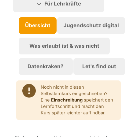
Für Lehrkräfte
Übersicht
Jugendschutz digital
Was erlaubt ist & was nicht
Datenkraken?
Let's find out
Noch nicht in diesen
Selbstlernkurs eingeschrieben?
Eine
Einschreibung
speichert den
Lernfortschritt und macht den
Kurs später leichter auffindbar.