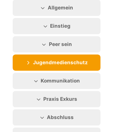
Abschnittsübersicht
Allgemein
Einstieg
Peer sein
Jugendmedienschutz
Kommunikation
Praxis Exkurs
Abschluss