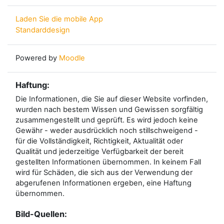
Laden Sie die mobile App
Standarddesign
Powered by
Moodle
Haftung:
Die Informationen, die Sie auf dieser Website vorfinden,
wurden nach bestem Wissen und Gewissen sorgfältig
zusammengestellt und geprüft. Es wird jedoch keine
Gewähr - weder ausdrücklich noch stillschweigend -
für die Vollständigkeit, Richtigkeit, Aktualität oder
Qualität und jederzeitige Verfügbarkeit der bereit
gestellten Informationen übernommen. In keinem Fall
wird für Schäden, die sich aus der Verwendung der
abgerufenen Informationen ergeben, eine Haftung
übernommen.
Bild-Quellen: