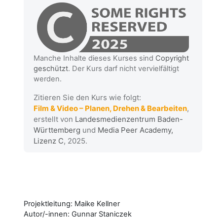
Manche Inhalte dieses Kurses sind
Copyright
geschützt
.
Der Kurs darf nicht vervielfältigt
werden.
Zitieren Sie den Kurs wie folgt:
Film & Video – Planen, Drehen & Bearbeiten
,
erstellt von
Landesmedienzentrum Baden-
Württemberg
und
Media Peer Academy,
Lizenz C
, 2025.
Projektleitung: Maike Kellner
Autor/-innen: Gunnar Staniczek