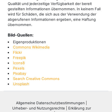
Qualität und jederzeitige Verfügbarkeit der bereit
gestellten Informationen übernommen. In keinem Fall
wird für Schäden, die sich aus der Verwendung der
abgerufenen Informationen ergeben, eine Haftung
übernommen.
Bild-Quellen:
Eigenproduktionen
Commons Wikimedia
Flickr
Freepik
Icons8
Pexels
Pixabay
Search Creative Commons
Unsplash
Allgemeine Datenschutzbestimmungen
|
Urheber- und Nutzungsrechte
|
Erklärung zur