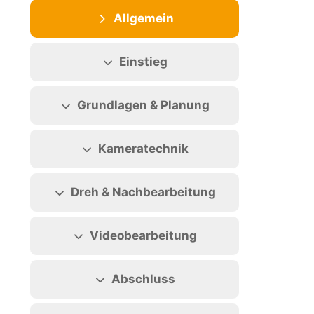
Abschnittsübersicht
Allgemein
Einstieg
Grundlagen & Planung
Kameratechnik
Dreh & Nachbearbeitung
Videobearbeitung
Abschluss