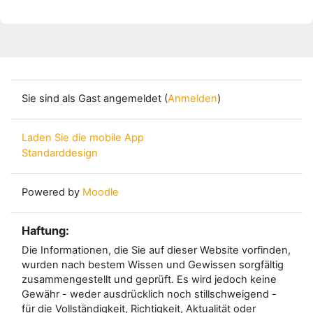
Sie sind als Gast angemeldet (
Anmelden
)
Laden Sie die mobile App
Standarddesign
Powered by
Moodle
Haftung:
Die Informationen, die Sie auf dieser Website vorfinden,
wurden nach bestem Wissen und Gewissen sorgfältig
zusammengestellt und geprüft. Es wird jedoch keine
Gewähr - weder ausdrücklich noch stillschweigend -
für die Vollständigkeit, Richtigkeit, Aktualität oder