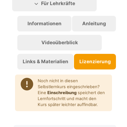
Für Lehrkräfte
Informationen
Anleitung
Videoüberblick
Links & Materialien
Lizenzierung
Noch nicht in diesen
Selbstlernkurs eingeschrieben?
Eine
Einschreibung
speichert den
Lernfortschritt und macht den
Kurs später leichter auffindbar.