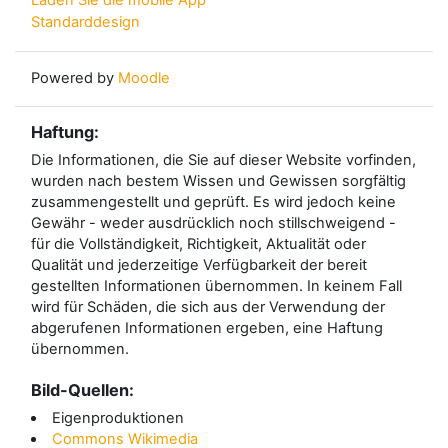
Standarddesign
Powered by
Moodle
Haftung:
Die Informationen, die Sie auf dieser Website vorfinden,
wurden nach bestem Wissen und Gewissen sorgfältig
zusammengestellt und geprüft. Es wird jedoch keine
Gewähr - weder ausdrücklich noch stillschweigend -
für die Vollständigkeit, Richtigkeit, Aktualität oder
Qualität und jederzeitige Verfügbarkeit der bereit
gestellten Informationen übernommen. In keinem Fall
wird für Schäden, die sich aus der Verwendung der
abgerufenen Informationen ergeben, eine Haftung
übernommen.
Bild-Quellen:
Eigenproduktionen
Commons Wikimedia