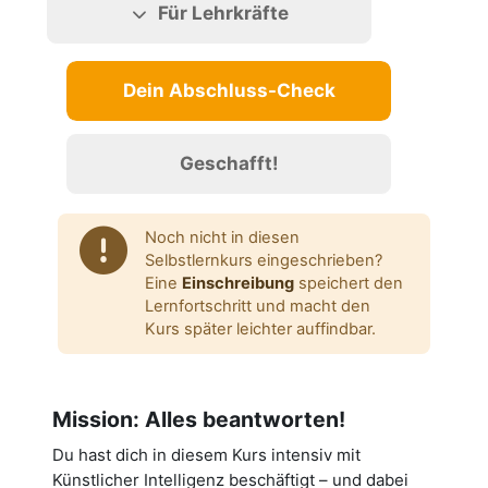
Für Lehrkräfte
Dein Abschluss-Check
Geschafft!
Noch nicht in diesen
Selbstlernkurs eingeschrieben?
Eine
Einschreibung
speichert den
Lernfortschritt und macht den
Kurs später leichter auffindbar.
Mission: Alles beantworten!
Du hast dich in diesem Kurs intensiv mit
Künstlicher Intelligenz beschäftigt – und dabei