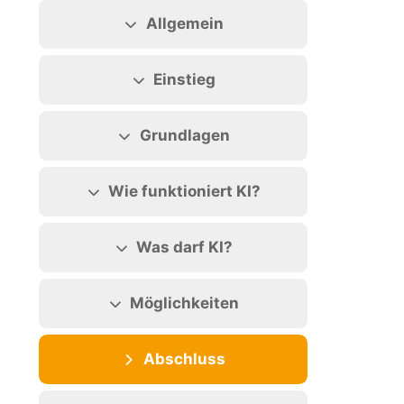
Abschnittsübersicht
Allgemein
Einstieg
Grundlagen
Wie funktioniert KI?
Was darf KI?
Möglichkeiten
Abschluss