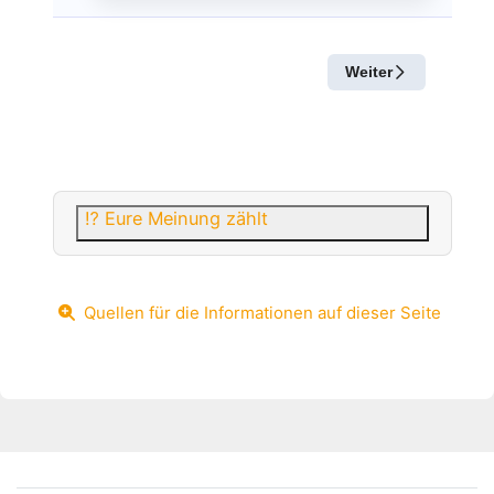
⁉️ Eure Meinung zählt
Quellen für die Informationen auf dieser Seite