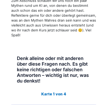
Zum Abschluss schauen wir uns noch ein paar
Mythen rund um KI an, von denen du bestimmt
auch schon das ein oder andere gehört hast.
Reflektiere gerne für dich oder überlegt gemeinsam,
was an den Mythen Wahres dran sein kann und was
vielleicht auch aus Unwissen heraus entsteht (und
wo ihr nach dem Kurs jetzt schlauer seid 😊). Viel
Spaß!