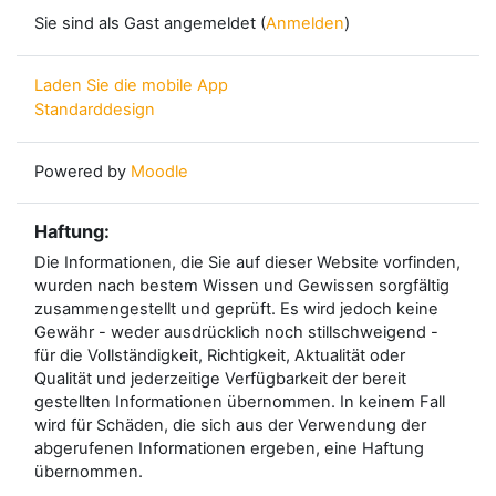
Sie sind als Gast angemeldet (
Anmelden
)
Laden Sie die mobile App
Standarddesign
Powered by
Moodle
Haftung:
Die Informationen, die Sie auf dieser Website vorfinden,
wurden nach bestem Wissen und Gewissen sorgfältig
zusammengestellt und geprüft. Es wird jedoch keine
Gewähr - weder ausdrücklich noch stillschweigend -
für die Vollständigkeit, Richtigkeit, Aktualität oder
Qualität und jederzeitige Verfügbarkeit der bereit
gestellten Informationen übernommen. In keinem Fall
wird für Schäden, die sich aus der Verwendung der
abgerufenen Informationen ergeben, eine Haftung
übernommen.