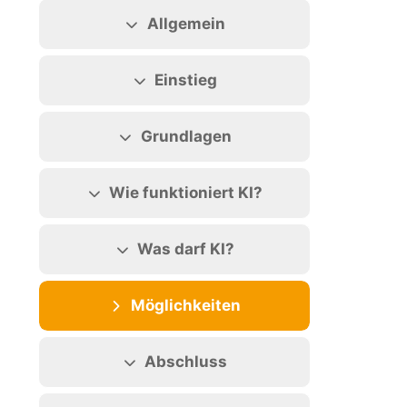
Abschnittsübersicht
Allgemein
Einstieg
Grundlagen
Wie funktioniert KI?
Was darf KI?
Möglichkeiten
Abschluss