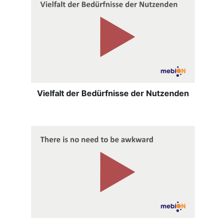
Vielfalt der Bedürfnisse der Nutzenden