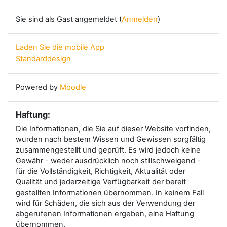
Sie sind als Gast angemeldet (
Anmelden
)
Laden Sie die mobile App
Standarddesign
Powered by
Moodle
Haftung:
Die Informationen, die Sie auf dieser Website vorfinden,
wurden nach bestem Wissen und Gewissen sorgfältig
zusammengestellt und geprüft. Es wird jedoch keine
Gewähr - weder ausdrücklich noch stillschweigend -
für die Vollständigkeit, Richtigkeit, Aktualität oder
Qualität und jederzeitige Verfügbarkeit der bereit
gestellten Informationen übernommen. In keinem Fall
wird für Schäden, die sich aus der Verwendung der
abgerufenen Informationen ergeben, eine Haftung
übernommen.