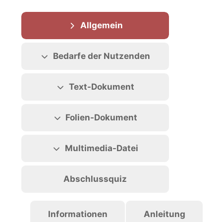
Abschnittsübersicht
Allgemein
Bedarfe der Nutzenden
Text-Dokument
Folien-Dokument
Multimedia-Datei
Abschlussquiz
Informationen
Anleitung