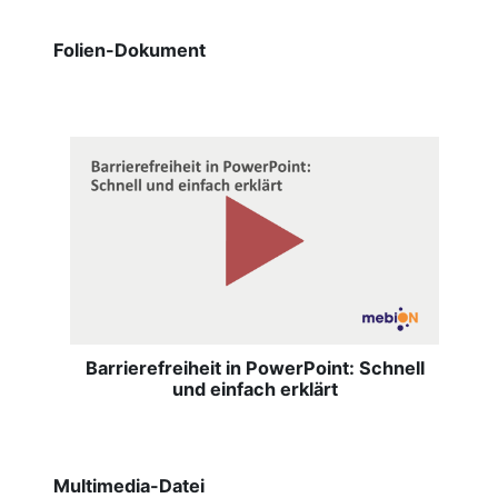
Folien-Dokument
Barrierefreiheit in PowerPoint: Schnell
und einfach erklärt
Multimedia-Datei