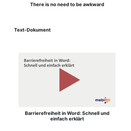
There is no need to be awkward
Text-Dokument
Barrierefreiheit in Word: Schnell und
einfach erklärt