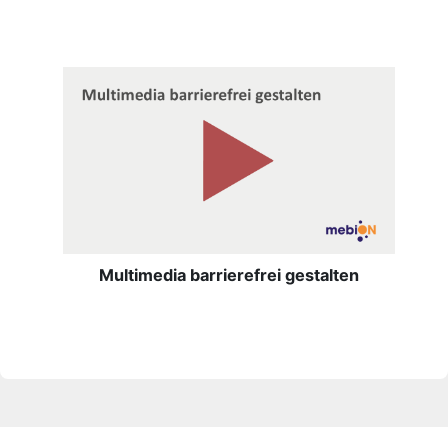
Multimedia barrierefrei gestalten