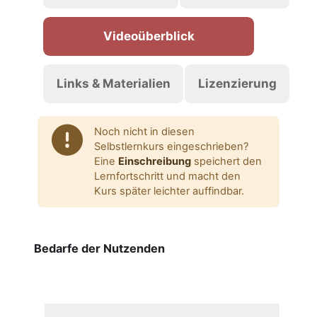
Videoüberblick
Links & Materialien
Lizenzierung
Noch nicht in diesen
Selbstlernkurs eingeschrieben?
Eine
Einschreibung
speichert den
Lernfortschritt und macht den
Kurs später leichter auffindbar.
Bedarfe der Nutzenden