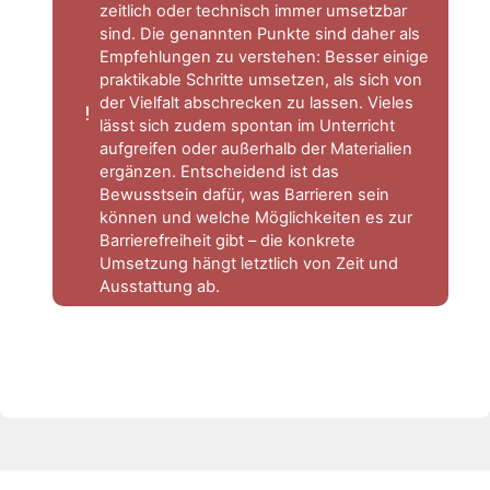
zeitlich oder technisch immer umsetzbar
sind. Die genannten Punkte sind daher als
Empfehlungen zu verstehen: Besser einige
praktikable Schritte umsetzen, als sich von
der Vielfalt abschrecken zu lassen. Vieles
lässt sich zudem spontan im Unterricht
aufgreifen oder außerhalb der Materialien
ergänzen. Entscheidend ist das
Bewusstsein dafür, was Barrieren sein
können und welche Möglichkeiten es zur
Barrierefreiheit gibt – die konkrete
Umsetzung hängt letztlich von Zeit und
Ausstattung ab.