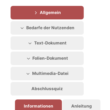
Abschnittsübersicht
Allgemein
Bedarfe der Nutzenden
Text-Dokument
Folien-Dokument
Multimedia-Datei
Abschlussquiz
Informationen
Anleitung