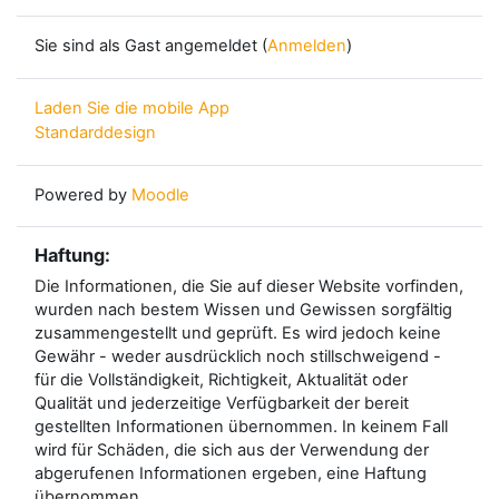
Sie sind als Gast angemeldet (
Anmelden
)
Laden Sie die mobile App
Standarddesign
Powered by
Moodle
Haftung:
Die Informationen, die Sie auf dieser Website vorfinden,
wurden nach bestem Wissen und Gewissen sorgfältig
zusammengestellt und geprüft. Es wird jedoch keine
Gewähr - weder ausdrücklich noch stillschweigend -
für die Vollständigkeit, Richtigkeit, Aktualität oder
Qualität und jederzeitige Verfügbarkeit der bereit
gestellten Informationen übernommen. In keinem Fall
wird für Schäden, die sich aus der Verwendung der
abgerufenen Informationen ergeben, eine Haftung
übernommen.