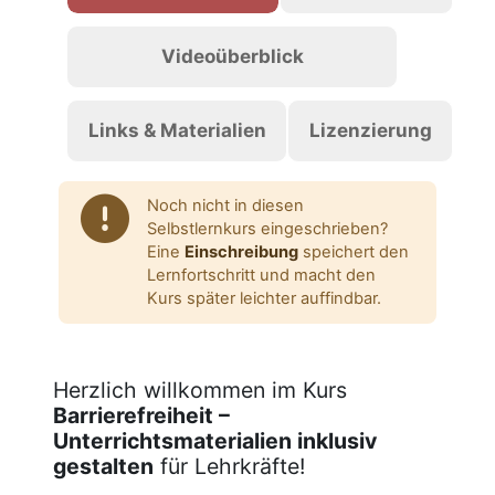
Videoüberblick
Links & Materialien
Lizenzierung
Noch nicht in diesen
Selbstlernkurs eingeschrieben?
Eine
Einschreibung
speichert den
Lernfortschritt und macht den
Kurs später leichter auffindbar.
Herzlich willkommen im Kurs
Barrierefreiheit –
Unterrichtsmaterialien inklusiv
gestalten
für Lehrkräfte!