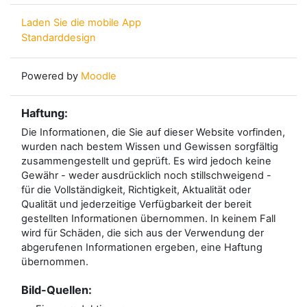
Laden Sie die mobile App
Standarddesign
Powered by
Moodle
Haftung:
Die Informationen, die Sie auf dieser Website vorfinden,
wurden nach bestem Wissen und Gewissen sorgfältig
zusammengestellt und geprüft. Es wird jedoch keine
Gewähr - weder ausdrücklich noch stillschweigend -
für die Vollständigkeit, Richtigkeit, Aktualität oder
Qualität und jederzeitige Verfügbarkeit der bereit
gestellten Informationen übernommen. In keinem Fall
wird für Schäden, die sich aus der Verwendung der
abgerufenen Informationen ergeben, eine Haftung
übernommen.
Bild-Quellen: