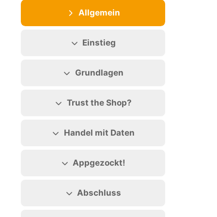
Abschnittsübersicht
Allgemein
Einstieg
Grundlagen
Trust the Shop?
Handel mit Daten
Appgezockt!
Abschluss