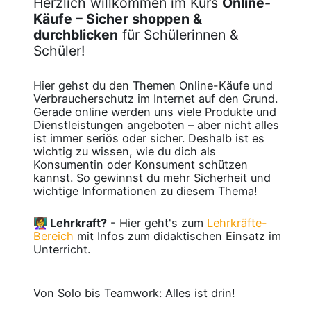
Herzlich willkommen im Kurs
Online-
Käufe – Sicher shoppen &
durchblicken
für Schülerinnen &
Schüler!
Hier gehst du den Themen Online-Käufe und
Verbraucherschutz im Internet auf den Grund.
Gerade online werden uns viele Produkte und
Dienstleistungen angeboten – aber nicht alles
ist immer seriös oder sicher. Deshalb ist es
wichtig zu wissen, wie du dich als
Konsumentin oder Konsument schützen
kannst. So gewinnst du mehr Sicherheit und
wichtige Informationen zu diesem Thema!
👩‍🏫 Lehrkraft?
- Hier geht's zum
Lehrkräfte-
Bereich
mit Infos zum didaktischen Einsatz im
Unterricht.
Von Solo bis Teamwork: Alles ist drin!