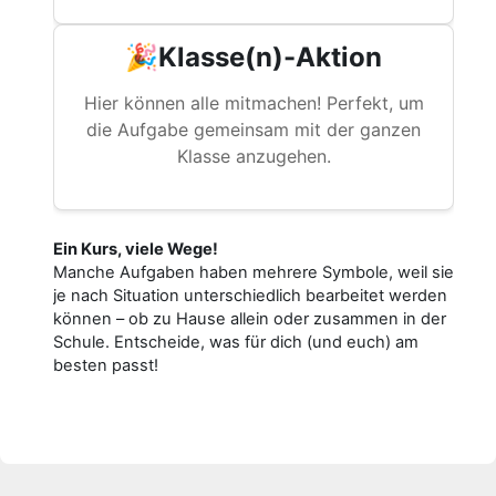
🎉Klasse(n)-Aktion
Hier können alle mitmachen! Perfekt, um
die Aufgabe gemeinsam mit der ganzen
Klasse anzugehen.
Ein Kurs, viele Wege!
Manche Aufgaben haben mehrere Symbole, weil sie
je nach Situation unterschiedlich bearbeitet werden
können – ob zu Hause allein oder zusammen in der
Schule. Entscheide, was für dich (und euch) am
besten passt!