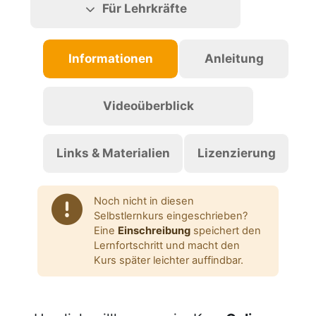
Für Lehrkräfte
Informationen
Anleitung
Videoüberblick
Links & Materialien
Lizenzierung
Noch nicht in diesen
Selbstlernkurs eingeschrieben?
Eine
Einschreibung
speichert den
Lernfortschritt und macht den
Kurs später leichter auffindbar.