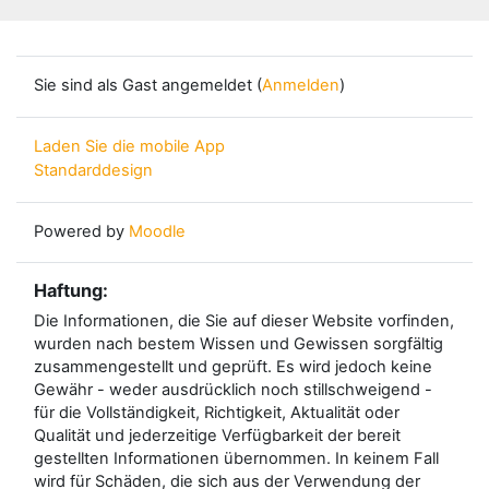
Sie sind als Gast angemeldet (
Anmelden
)
Laden Sie die mobile App
Standarddesign
Powered by
Moodle
Haftung:
Die Informationen, die Sie auf dieser Website vorfinden,
wurden nach bestem Wissen und Gewissen sorgfältig
zusammengestellt und geprüft. Es wird jedoch keine
Gewähr - weder ausdrücklich noch stillschweigend -
für die Vollständigkeit, Richtigkeit, Aktualität oder
Qualität und jederzeitige Verfügbarkeit der bereit
gestellten Informationen übernommen. In keinem Fall
wird für Schäden, die sich aus der Verwendung der