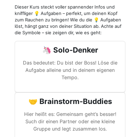
Dieser Kurs steckt voller spannender Infos und
kniffliger 💡 Aufgaben – perfekt, um deinen Kopf
zum Rauchen zu bringen! Wie du die 💡 Aufgaben
löst, hängt ganz von deiner Situation ab. Achte auf
die Symbole – sie zeigen dir, wie es geht:
🦄 Solo-Denker
Das bedeutet: Du bist der Boss! Löse die
Aufgabe alleine und in deinem eigenen
Tempo.
🤝 Brainstorm-Buddies
Hier heißt es: Gemeinsam geht’s besser!
Such dir einen Partner oder eine kleine
Gruppe und legt zusammen los.