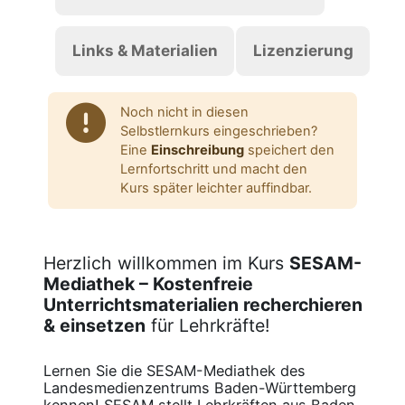
Links & Materialien
Lizenzierung
Noch nicht in diesen
Selbstlernkurs eingeschrieben?
Eine
Einschreibung
speichert den
Lernfortschritt und macht den
Kurs später leichter auffindbar.
Herzlich willkommen im Kurs
SESAM-
Mediathek – Kostenfreie
Unterrichtsmaterialien recherchieren
& einsetzen
für Lehrkräfte!
Lernen Sie die SESAM-Mediathek des
Landesmedienzentrums Baden-Württemberg