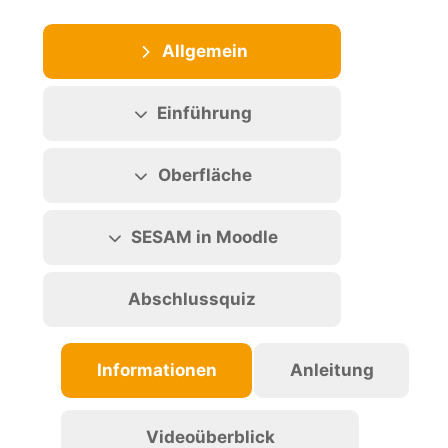
Abschnittsübersicht
Allgemein
Einführung
Oberfläche
SESAM in Moodle
Abschlussquiz
Informationen
Anleitung
Videoüberblick