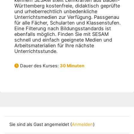
kennen! SESAM stellt Lehrkräften aus Baden-
Württemberg kostenfreie, didaktisch geprüfte
und urheberrechtlich unbedenkliche
Unterrichtsmedien zur Verfügung. Passgenau
für alle Fächer, Schularten und Klassenstufen.
Eine Filterung nach Bildungsstandards ist
ebenfalls möglich. Finden Sie mit SESAM
schnell und einfach geeignete Medien und
Arbeitsmaterialien für Ihre nächste
Unterrichtsstunde.
Dauer des Kurses:
30 Minuten
Sie sind als Gast angemeldet (
Anmelden
)