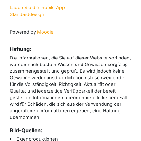
Laden Sie die mobile App
Standarddesign
Powered by
Moodle
Haftung:
Die Informationen, die Sie auf dieser Website vorfinden,
wurden nach bestem Wissen und Gewissen sorgfältig
zusammengestellt und geprüft. Es wird jedoch keine
Gewähr - weder ausdrücklich noch stillschweigend -
für die Vollständigkeit, Richtigkeit, Aktualität oder
Qualität und jederzeitige Verfügbarkeit der bereit
gestellten Informationen übernommen. In keinem Fall
wird für Schäden, die sich aus der Verwendung der
abgerufenen Informationen ergeben, eine Haftung
übernommen.
Bild-Quellen:
Eigenproduktionen