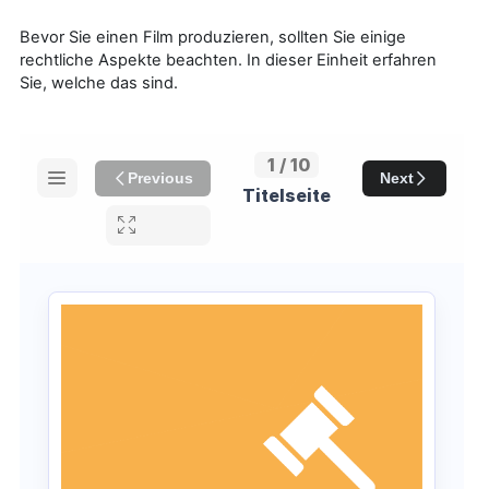
Bevor Sie einen Film produzieren, sollten Sie einige
rechtliche Aspekte beachten. In dieser Einheit erfahren
Sie, welche das sind.