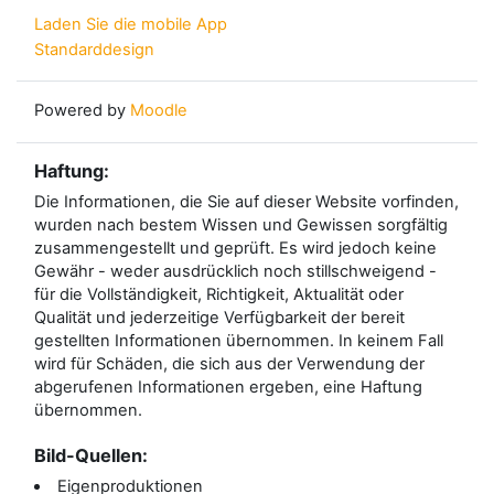
Laden Sie die mobile App
Standarddesign
Powered by
Moodle
Haftung:
Die Informationen, die Sie auf dieser Website vorfinden,
wurden nach bestem Wissen und Gewissen sorgfältig
zusammengestellt und geprüft. Es wird jedoch keine
Gewähr - weder ausdrücklich noch stillschweigend -
für die Vollständigkeit, Richtigkeit, Aktualität oder
Qualität und jederzeitige Verfügbarkeit der bereit
gestellten Informationen übernommen. In keinem Fall
wird für Schäden, die sich aus der Verwendung der
abgerufenen Informationen ergeben, eine Haftung
übernommen.
Bild-Quellen:
Eigenproduktionen