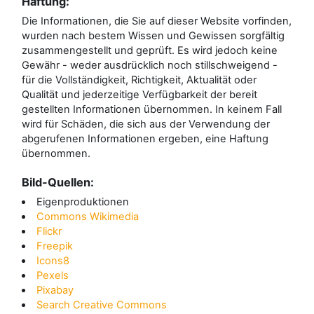
Haftung:
Die Informationen, die Sie auf dieser Website vorfinden,
wurden nach bestem Wissen und Gewissen sorgfältig
zusammengestellt und geprüft. Es wird jedoch keine
Gewähr - weder ausdrücklich noch stillschweigend -
für die Vollständigkeit, Richtigkeit, Aktualität oder
Qualität und jederzeitige Verfügbarkeit der bereit
gestellten Informationen übernommen. In keinem Fall
wird für Schäden, die sich aus der Verwendung der
abgerufenen Informationen ergeben, eine Haftung
übernommen.
Bild-Quellen:
Eigenproduktionen
Commons Wikimedia
Flickr
Freepik
Icons8
Pexels
Pixabay
Search Creative Commons