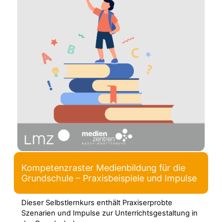
Kompetenzraster Medienbildung für die
Grundschule – Praxisbeispiele und Impulse
Dieser Selbstlernkurs enthält Praxiserprobte
Szenarien und Impulse zur Unterrichtsgestaltung in