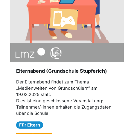
Elternabend (Grundschule Stupferich)
Der Elternabend findet zum Thema
„Medienwelten von Grundschülern“ am
19.03.2025 statt.
Dies ist eine geschlossene Veranstaltung:
Teilnehmer/-innen erhalten die Zugangsdaten
über die Schule.
Für Eltern