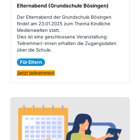
Elternabend (Grundschule Bösingen)
Der Elternabend der Grundschule Bösingen
findet am 23.01.2025 zum Thema Kindliche
Medienwelten statt.
Dies ist eine geschlossene Veranstaltung:
Teilnehmer/-innen erhalten die Zugangsdaten
über die Schule.
Für Eltern
Jetzt teilnehmen!