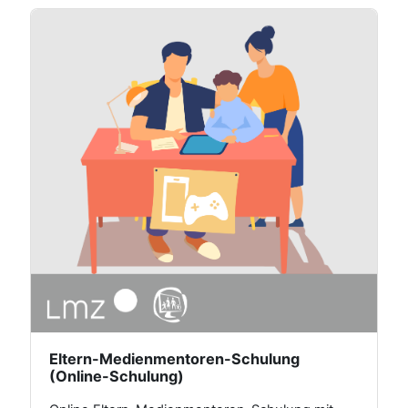
Eltern-Medienmentoren-Schulung
(Online-Schulung)