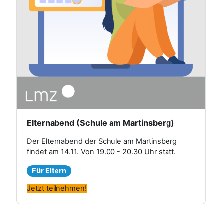
Elternabend (Schule am Martinsberg)
Der Elternabend der Schule am Martinsberg
findet am 14.11. Von 19.00 - 20.30 Uhr statt.
Für Eltern
Jetzt teilnehmen!