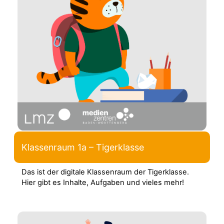
Klassenraum 1a – Tigerklasse
Das ist der digitale Klassenraum der Tigerklasse.
Hier gibt es Inhalte, Aufgaben und vieles mehr!