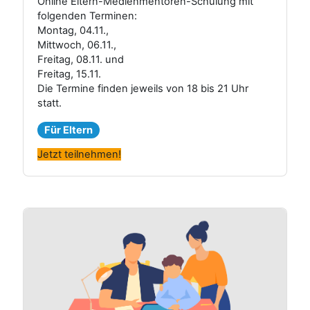
Online Eltern-Medienmentoren-Schulung mit
folgenden Terminen:
Montag, 04.11.,
Mittwoch, 06.11.,
Freitag, 08.11. und
Freitag, 15.11.
Die Termine finden jeweils von 18 bis 21 Uhr
statt.
Für Eltern
Jetzt teilnehmen!