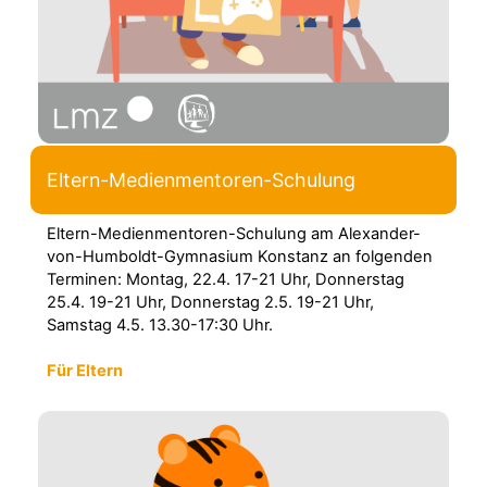
Eltern-Medienmentoren-Schulung
Eltern-Medienmentoren-Schulung am Alexander-
von-Humboldt-Gymnasium Konstanz an folgenden
Terminen: Montag, 22.4. 17-21 Uhr, Donnerstag
25.4. 19-21 Uhr, Donnerstag 2.5. 19-21 Uhr,
Samstag 4.5. 13.30-17:30 Uhr.
Für Eltern