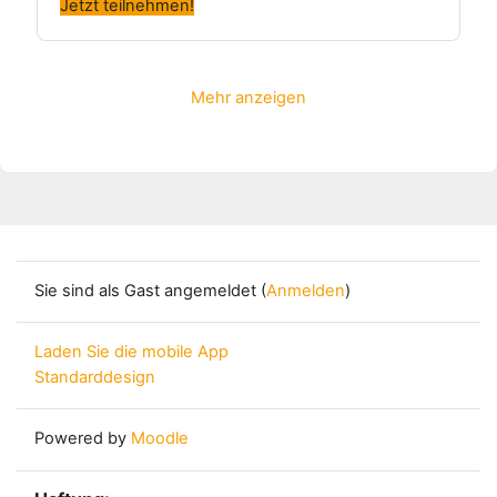
Jetzt teilnehmen!
Mehr anzeigen
Sie sind als Gast angemeldet (
Anmelden
)
Laden Sie die mobile App
Standarddesign
Powered by
Moodle