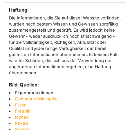
Haftung:
Die Informationen, die Sie auf dieser Website vorfinden,
wurden nach bestem Wissen und Gewissen sorgfältig
zusammengestellt und geprüft. Es wird jedoch keine
Gewähr - weder ausdrücklich noch stillschweigend -
für die Vollständigkeit, Richtigkeit, Aktualität oder
Qualität und jederzeitige Verfügbarkeit der bereit
gestellten Informationen übernommen. In keinem Fall
wird für Schäden, die sich aus der Verwendung der
abgerufenen Informationen ergeben, eine Haftung
übernommen.
Bild-Quellen:
Eigenproduktionen
Commons Wikimedia
Flickr
Freepik
Icons8
Pexels
Pixabay