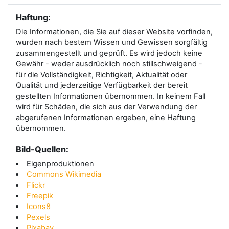
Haftung:
Die Informationen, die Sie auf dieser Website vorfinden,
wurden nach bestem Wissen und Gewissen sorgfältig
zusammengestellt und geprüft. Es wird jedoch keine
Gewähr - weder ausdrücklich noch stillschweigend -
für die Vollständigkeit, Richtigkeit, Aktualität oder
Qualität und jederzeitige Verfügbarkeit der bereit
gestellten Informationen übernommen. In keinem Fall
wird für Schäden, die sich aus der Verwendung der
abgerufenen Informationen ergeben, eine Haftung
übernommen.
Bild-Quellen:
Eigenproduktionen
Commons Wikimedia
Flickr
Freepik
Icons8
Pexels
Pixabay