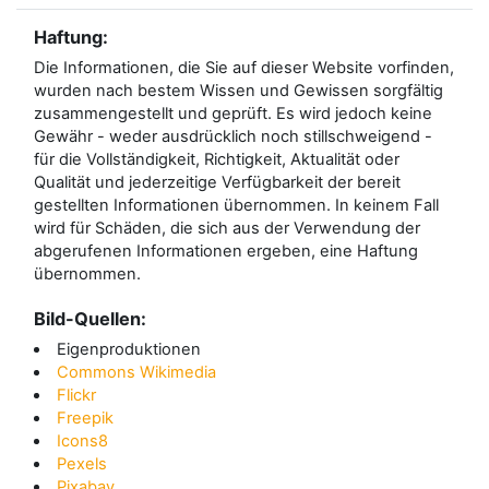
Haftung:
Die Informationen, die Sie auf dieser Website vorfinden,
wurden nach bestem Wissen und Gewissen sorgfältig
zusammengestellt und geprüft. Es wird jedoch keine
Gewähr - weder ausdrücklich noch stillschweigend -
für die Vollständigkeit, Richtigkeit, Aktualität oder
Qualität und jederzeitige Verfügbarkeit der bereit
gestellten Informationen übernommen. In keinem Fall
wird für Schäden, die sich aus der Verwendung der
abgerufenen Informationen ergeben, eine Haftung
übernommen.
Bild-Quellen:
Eigenproduktionen
Commons Wikimedia
Flickr
Freepik
Icons8
Pexels
Pixabay