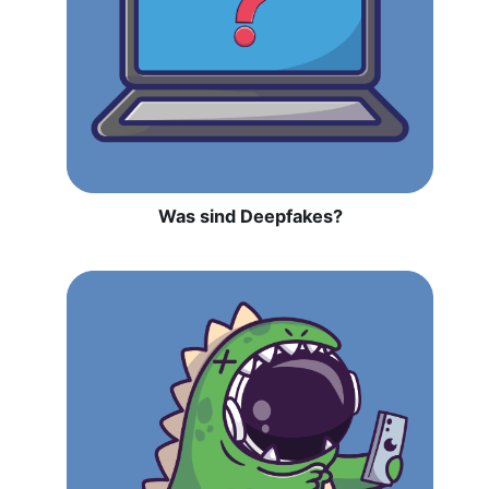
Was sind Deepfakes?