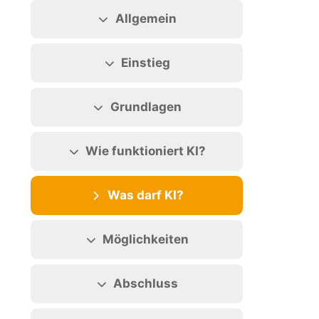
Abschnittsübersicht
Allgemein
Einstieg
Grundlagen
Wie funktioniert KI?
Was darf KI?
Möglichkeiten
Abschluss