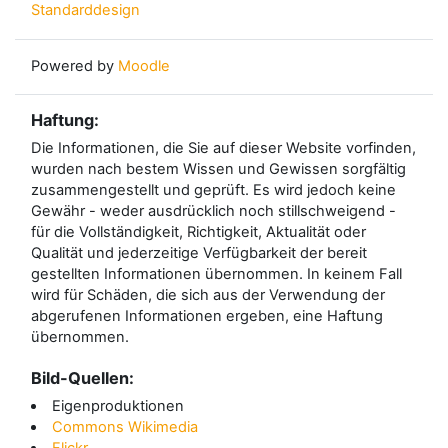
Standarddesign
Powered by
Moodle
Haftung:
Die Informationen, die Sie auf dieser Website vorfinden,
wurden nach bestem Wissen und Gewissen sorgfältig
zusammengestellt und geprüft. Es wird jedoch keine
Gewähr - weder ausdrücklich noch stillschweigend -
für die Vollständigkeit, Richtigkeit, Aktualität oder
Qualität und jederzeitige Verfügbarkeit der bereit
gestellten Informationen übernommen. In keinem Fall
wird für Schäden, die sich aus der Verwendung der
abgerufenen Informationen ergeben, eine Haftung
übernommen.
Bild-Quellen:
Eigenproduktionen
Commons Wikimedia