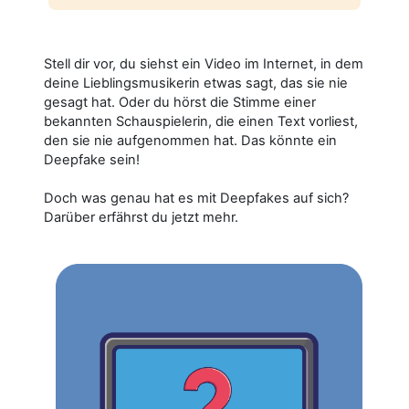
Stell dir vor, du siehst ein Video im Internet, in dem
deine Lieblingsmusikerin etwas sagt, das sie nie
gesagt hat. Oder du hörst die Stimme einer
bekannten Schauspielerin, die einen Text vorliest,
den sie nie aufgenommen hat. Das könnte ein
Deepfake sein!
Doch was genau hat es mit Deepfakes auf sich?
Darüber erfährst du jetzt mehr.