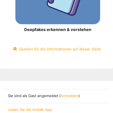
Deepfakes erkennen & verstehen
Quellen für die Informationen auf dieser Seite
Sie sind als Gast angemeldet (
Anmelden
)
Laden Sie die mobile App