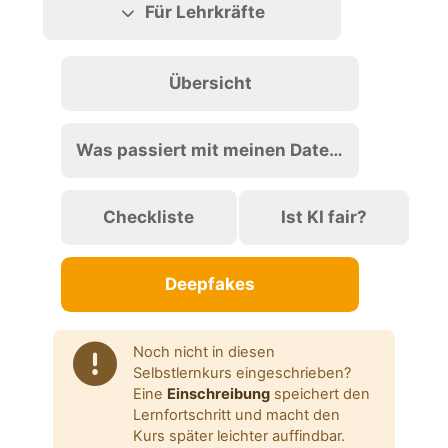
Für Lehrkräfte
Übersicht
Was passiert mit meinen Daten?
Checkliste
Ist KI fair?
Deepfakes
Noch nicht in diesen
Selbstlernkurs eingeschrieben?
Eine
Einschreibung
speichert den
Lernfortschritt und macht den
Kurs später leichter auffindbar.