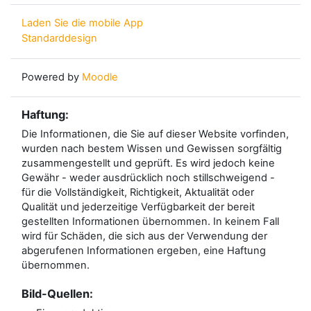
Laden Sie die mobile App
Standarddesign
Powered by
Moodle
Haftung:
Die Informationen, die Sie auf dieser Website vorfinden,
wurden nach bestem Wissen und Gewissen sorgfältig
zusammengestellt und geprüft. Es wird jedoch keine
Gewähr - weder ausdrücklich noch stillschweigend -
für die Vollständigkeit, Richtigkeit, Aktualität oder
Qualität und jederzeitige Verfügbarkeit der bereit
gestellten Informationen übernommen. In keinem Fall
wird für Schäden, die sich aus der Verwendung der
abgerufenen Informationen ergeben, eine Haftung
übernommen.
Bild-Quellen: