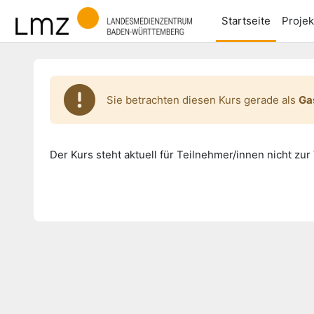
Zum Hauptinhalt
Startseite
Projek
Sie betrachten diesen Kurs gerade als
Ga
Der Kurs steht aktuell für Teilnehmer/innen nicht zur