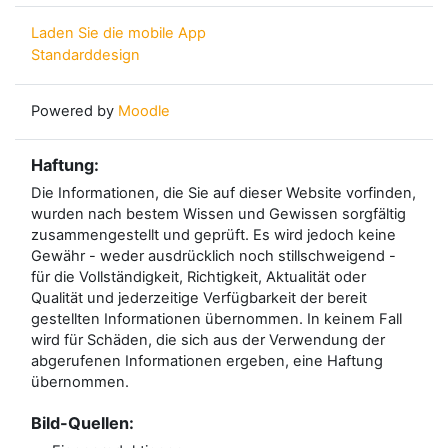
Laden Sie die mobile App
Standarddesign
Powered by
Moodle
Haftung:
Die Informationen, die Sie auf dieser Website vorfinden,
wurden nach bestem Wissen und Gewissen sorgfältig
zusammengestellt und geprüft. Es wird jedoch keine
Gewähr - weder ausdrücklich noch stillschweigend -
für die Vollständigkeit, Richtigkeit, Aktualität oder
Qualität und jederzeitige Verfügbarkeit der bereit
gestellten Informationen übernommen. In keinem Fall
wird für Schäden, die sich aus der Verwendung der
abgerufenen Informationen ergeben, eine Haftung
übernommen.
Bild-Quellen: