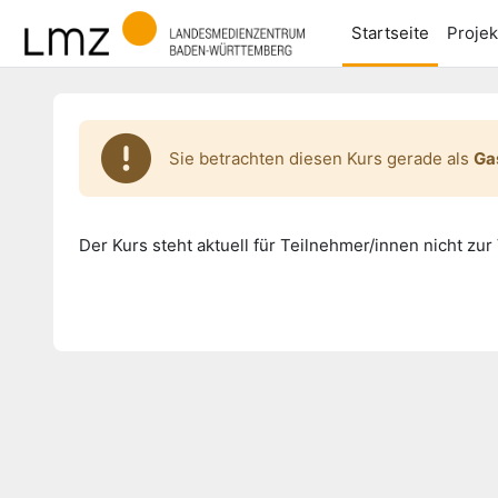
Zum Hauptinhalt
Startseite
Projek
Sie betrachten diesen Kurs gerade als
Ga
Der Kurs steht aktuell für Teilnehmer/innen nicht zur