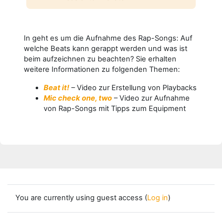
In geht es um die Aufnahme des Rap-Songs: Auf
welche Beats kann gerappt werden und was ist
beim aufzeichnen zu beachten? Sie erhalten
weitere Informationen zu folgenden Themen:
Beat it!
– Video zur Erstellung von Playbacks
Mic check one, two
– Video zur Aufnahme
von Rap-Songs mit Tipps zum Equipment
You are currently using guest access (
Log in
)