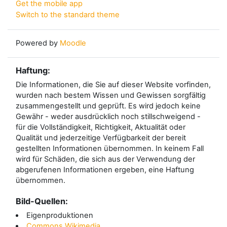
Get the mobile app
Switch to the standard theme
Powered by
Moodle
Haftung:
Die Informationen, die Sie auf dieser Website vorfinden,
wurden nach bestem Wissen und Gewissen sorgfältig
zusammengestellt und geprüft. Es wird jedoch keine
Gewähr - weder ausdrücklich noch stillschweigend -
für die Vollständigkeit, Richtigkeit, Aktualität oder
Qualität und jederzeitige Verfügbarkeit der bereit
gestellten Informationen übernommen. In keinem Fall
wird für Schäden, die sich aus der Verwendung der
abgerufenen Informationen ergeben, eine Haftung
übernommen.
Bild-Quellen:
Eigenproduktionen
Commons Wikimedia