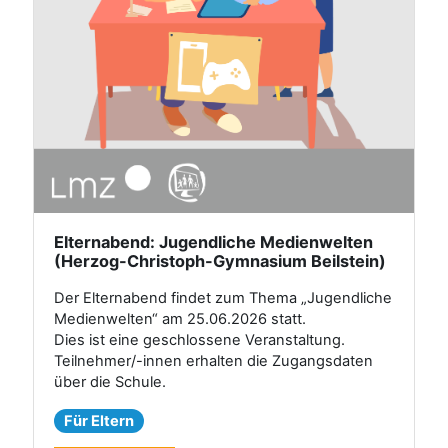
Elternabend: Jugendliche Medienwelten
(Herzog-Christoph-Gymnasium Beilstein)
Der Elternabend findet zum Thema „Jugendliche
Medienwelten“ am 25.06.2026 statt.
Dies ist eine geschlossene Veranstaltung.
Teilnehmer/-innen erhalten die Zugangsdaten
über die Schule.
Für Eltern