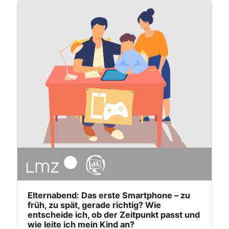
Elternabend: Das erste Smartphone – zu
früh, zu spät, gerade richtig? Wie
entscheide ich, ob der Zeitpunkt passt und
wie leite ich mein Kind an?