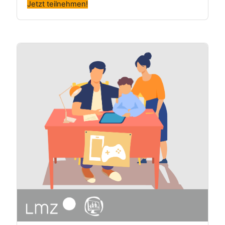
Jetzt teilnehmen!