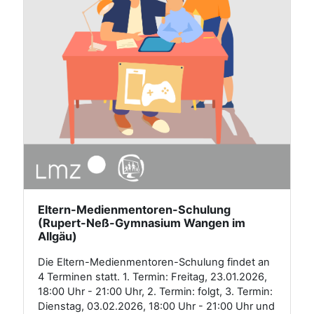
Eltern-Medienmentoren-Schulung
(Rupert-Neß-Gymnasium Wangen im
Allgäu)
Die Eltern-Medienmentoren-Schulung findet an
4 Terminen statt. 1. Termin: Freitag, 23.01.2026,
18:00 Uhr - 21:00 Uhr, 2. Termin: folgt, 3. Termin:
Dienstag, 03.02.2026, 18:00 Uhr - 21:00 Uhr und