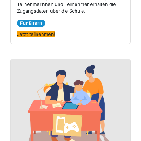
Teilnehmerinnen und Teilnehmer erhalten die
Zugangsdaten über die Schule.
Für Eltern
Jetzt teilnehmen!