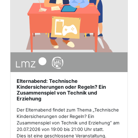
Elternabend: Technische
Kindersicherungen oder Regeln? Ein
Zusammenspiel von Technik und
Erziehung
Der Elternabend findet zum Thema „Technische
Kindersicherungen oder Regeln? Ein
Zusammenspiel von Technik und Erziehung“ am
20.07.2026 von 19:00 bis 21:00 Uhr statt.
Dies ist eine geschlossene Veranstaltung.