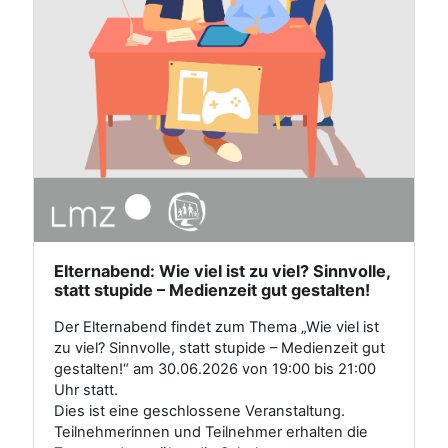
Elternabend: Wie viel ist zu viel? Sinnvolle,
statt stupide – Medienzeit gut gestalten!
Der Elternabend findet zum Thema „Wie viel ist
zu viel? Sinnvolle, statt stupide – Medienzeit gut
gestalten!“ am 30.06.2026 von 19:00 bis 21:00
Uhr statt.
Dies ist eine geschlossene Veranstaltung.
Teilnehmerinnen und Teilnehmer erhalten die