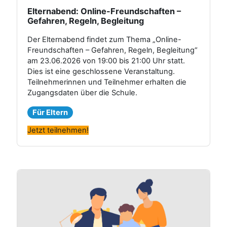
Elternabend: Online-Freundschaften –
Gefahren, Regeln, Begleitung
Der Elternabend findet zum Thema „Online-
Freundschaften – Gefahren, Regeln, Begleitung“
am 23.06.2026 von 19:00 bis 21:00 Uhr statt.
Dies ist eine geschlossene Veranstaltung.
Teilnehmerinnen und Teilnehmer erhalten die
Zugangsdaten über die Schule.
Für Eltern
Jetzt teilnehmen!