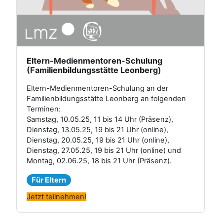
Eltern-Medienmentoren-Schulung
(Familienbildungsstätte Leonberg)
Eltern-Medienmentoren-Schulung an der
Familienbildungsstätte Leonberg an folgenden
Terminen:
Samstag, 10.05.25, 11 bis 14 Uhr (Präsenz),
Dienstag, 13.05.25, 19 bis 21 Uhr (online),
Dienstag, 20.05.25, 19 bis 21 Uhr (online),
Dienstag, 27.05.25, 19 bis 21 Uhr (online) und
Montag, 02.06.25, 18 bis 21 Uhr (Präsenz).
Für Eltern
Jetzt teilnehmen!