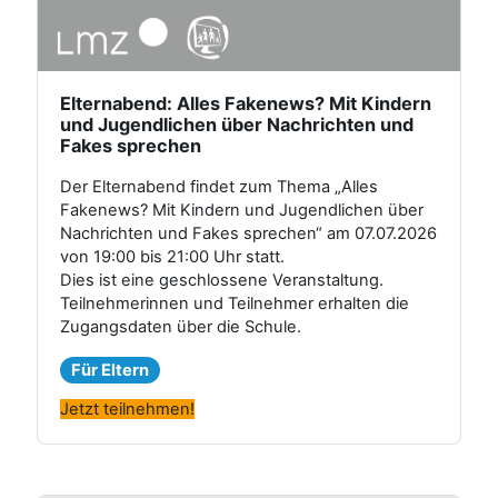
Elternabend: Alles Fakenews? Mit Kindern
und Jugendlichen über Nachrichten und
Fakes sprechen
Der Elternabend findet zum Thema „Alles
Fakenews? Mit Kindern und Jugendlichen über
Nachrichten und Fakes sprechen“ am 07.07.2026
von 19:00 bis 21:00 Uhr statt.
Dies ist eine geschlossene Veranstaltung.
Teilnehmerinnen und Teilnehmer erhalten die
Zugangsdaten über die Schule.
Für Eltern
Jetzt teilnehmen!