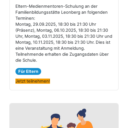
Eltern-Medienmentoren-Schulung an der
Familienbildungsstätte Leonberg an folgenden
Terminen:
Montag, 29.09.2025, 18:30 bis 21:30 Uhr
(Präsenz), Montag, 06.10.2025, 18:30 bis 21:30
Uhr, Montag, 03.11.2025, 18:30 bis 21:30 Uhr und
Montag, 10.11.2025, 18:30 bis 21:30 Uhr. Dies ist
eine Veranstaltung mit Anmeldung.
Teilnehmende erhalten die Zugangsdaten über
die Schule.
Für Eltern
Jetzt teilnehmen!