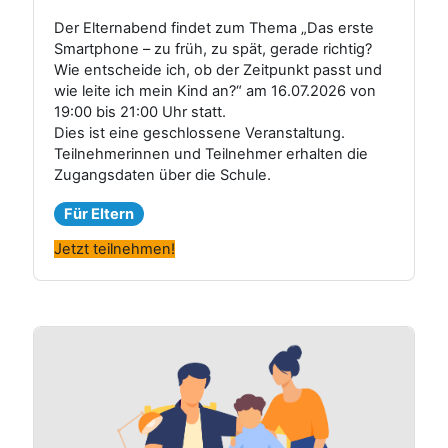
Der Elternabend findet zum Thema „Das erste
Smartphone – zu früh, zu spät, gerade richtig?
Wie entscheide ich, ob der Zeitpunkt passt und
wie leite ich mein Kind an?“ am 16.07.2026 von
19:00 bis 21:00 Uhr statt.
Dies ist eine geschlossene Veranstaltung.
Teilnehmerinnen und Teilnehmer erhalten die
Zugangsdaten über die Schule.
Für Eltern
Jetzt teilnehmen!