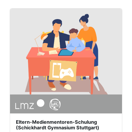
Eltern-Medienmentoren-Schulung
(Schickhardt Gymnasium Stuttgart)