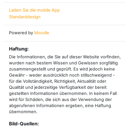
Laden Sie die mobile App
Standarddesign
Powered by
Moodle
Haftung:
Die Informationen, die Sie auf dieser Website vorfinden,
wurden nach bestem Wissen und Gewissen sorgfältig
zusammengestellt und geprüft. Es wird jedoch keine
Gewähr - weder ausdrücklich noch stillschweigend -
für die Vollständigkeit, Richtigkeit, Aktualität oder
Qualität und jederzeitige Verfügbarkeit der bereit
gestellten Informationen übernommen. In keinem Fall
wird für Schäden, die sich aus der Verwendung der
abgerufenen Informationen ergeben, eine Haftung
übernommen.
Bild-Quellen: